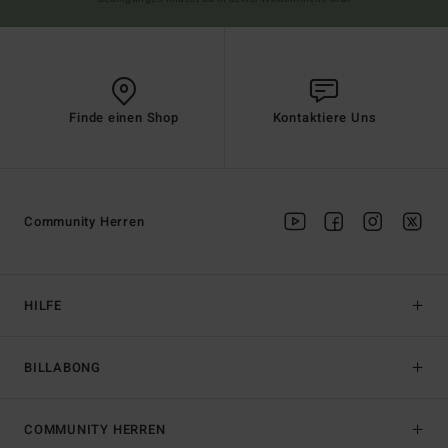
Finde einen Shop
Kontaktiere Uns
Community Herren
HILFE
BILLABONG
COMMUNITY HERREN