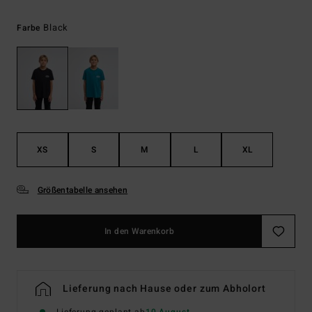
Black
Farbe
XS
S
M
L
XL
Größentabelle ansehen
In den Warenkorb
Lieferung nach Hause oder zum Abholort