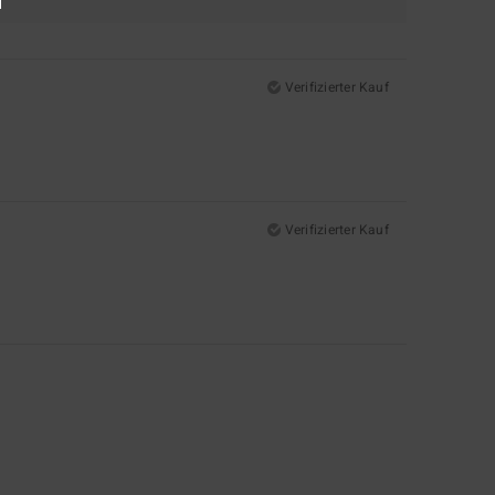
Verifizierter Kauf
Verifizierter Kauf