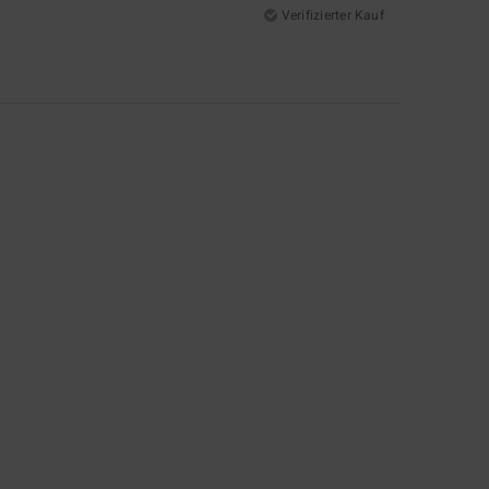
Verifizierter Kauf