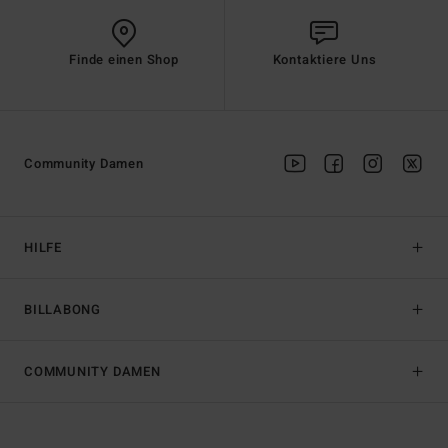
Finde einen Shop
Kontaktiere Uns
Community Damen
HILFE
BILLABONG
COMMUNITY DAMEN