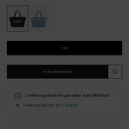
1SZ
In den Warenkorb
Lieferung nach Hause oder zum Abholort
Lieferung geplant ab
12 August