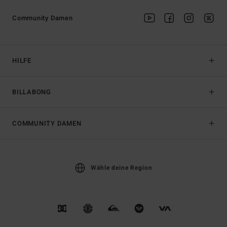
Community Damen
HILFE
BILLABONG
COMMUNITY DAMEN
Wähle deine Region