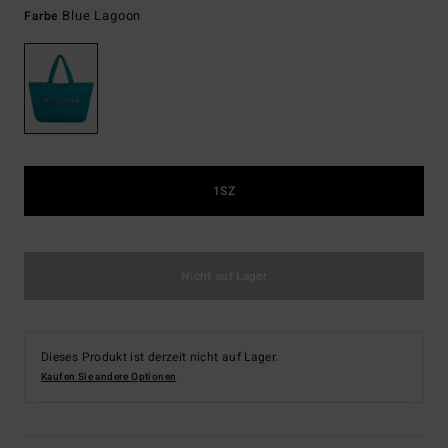
Blue Lagoon
Farbe
1SZ
Nicht auf Lager
Dieses Produkt ist derzeit nicht auf Lager.
Kaufen Sie andere Optionen