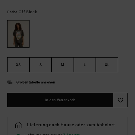
Off Black
Farbe
XS
S
M
L
XL
Größentabelle ansehen
In den Warenkorb
Lieferung nach Hause oder zum Abholort