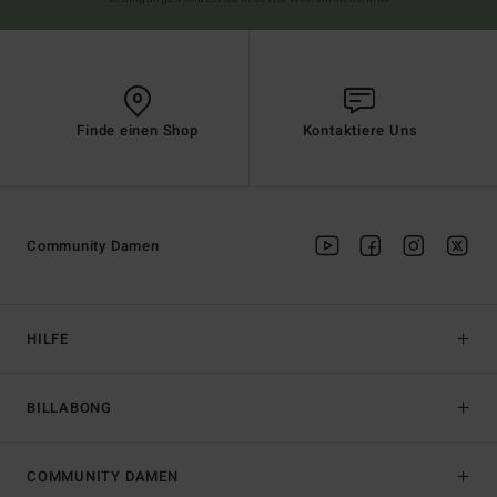
Finde einen Shop
Kontaktiere Uns
Community Damen
HILFE
BILLABONG
COMMUNITY DAMEN