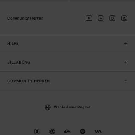
Community Herren
HILFE
BILLABONG
COMMUNITY HERREN
Wähle deine Region