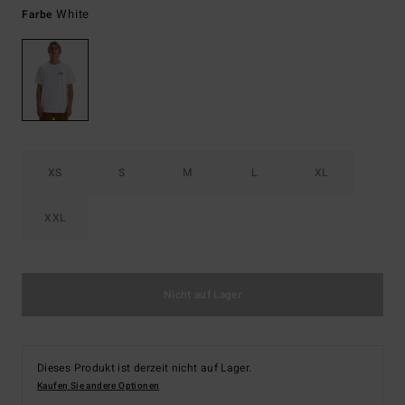
White
Farbe
XS
S
M
L
XL
XXL
Nicht auf Lager
Dieses Produkt ist derzeit nicht auf Lager.
Kaufen Sie andere Optionen