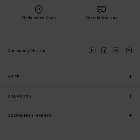
Finde einen Shop
Kontaktiere Uns
Community Herren
HILFE
BILLABONG
COMMUNITY HERREN