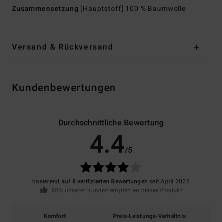
Zusammensetzung
[Hauptstoff] 100 % Baumwolle
Versand & Rückversand
Kundenbewertungen
Durchschnittliche Bewertung
4.4
/5
basierend auf
8 verifizierten Bewertungen
seit April 2026
88% unserer Kunden empfehlen dieses Produkt
Komfort
Preis-Leistungs-Verhältnis