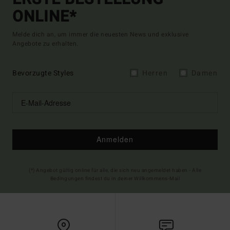
ONLINE*
Melde dich an, um immer die neuesten News und exklusive
Angebote zu erhalten.
Bevorzugte Styles
Herren
Damen
Anmelden
(*) Angebot gültig online für alle, die sich neu angemeldet haben - Alle
Bedingungen findest du in deiner Willkommens-Mail