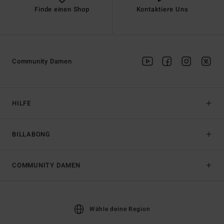
Finde einen Shop
Kontaktiere Uns
Community Damen
HILFE
BILLABONG
COMMUNITY DAMEN
Wähle deine Region