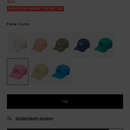
SALE
DOPPELTER RABATT EXTRA 25%
Guava
Farbe
1SZ
Größentabelle ansehen