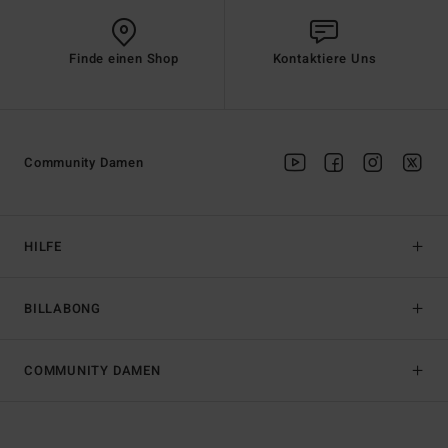
Finde einen Shop
Kontaktiere Uns
Community Damen
HILFE
BILLABONG
COMMUNITY DAMEN