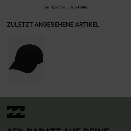
Verifiziert von
TrustVille
ZULETZT ANGESEHENE ARTIKEL