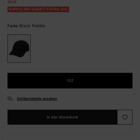
SALE
DOPPELTER RABATT EXTRA 25%
Black Pebble
Farbe
1SZ
Größentabelle ansehen
In den Warenkorb