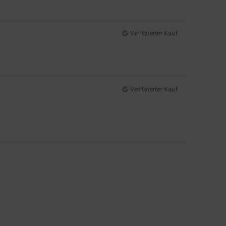
Verifizierter Kauf
Verifizierter Kauf