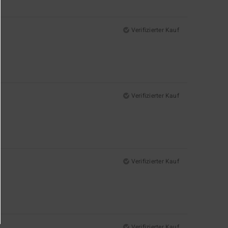
Verifizierter Kauf
Verifizierter Kauf
Verifizierter Kauf
Verifizierter Kauf