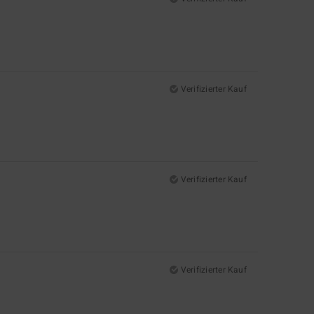
Verifizierter Kauf
Verifizierter Kauf
Verifizierter Kauf