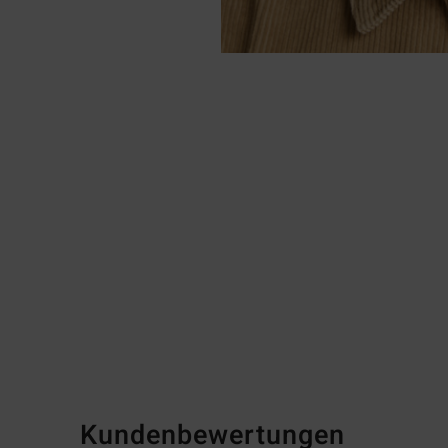
Kundenbewertungen