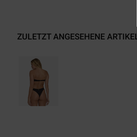
ZULETZT ANGESEHENE ARTIKE