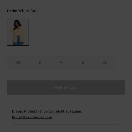
White Cap
Farbe
XS
S
M
L
XL
Nicht auf Lager
Dieses Produkt ist derzeit nicht auf Lager.
Kaufen Sie andere Optionen