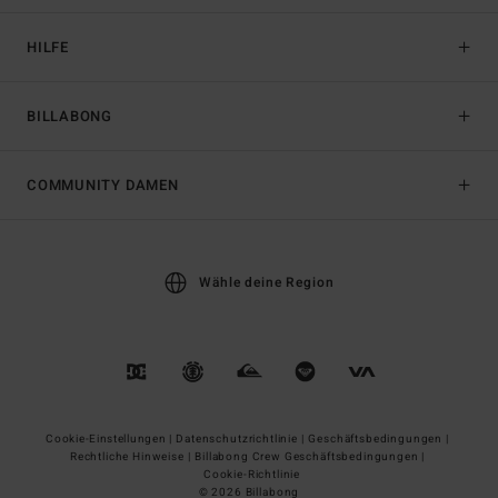
HILFE
BILLABONG
COMMUNITY DAMEN
Wähle deine Region
Cookie-Einstellungen |
Datenschutzrichtlinie |
Geschäftsbedingungen |
Rechtliche Hinweise |
Billabong Crew Geschäftsbedingungen |
Cookie-Richtlinie
© 2026 Billabong