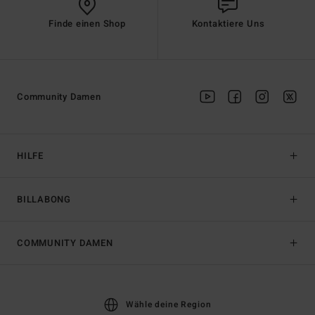
Finde einen Shop
Kontaktiere Uns
Community Damen
HILFE
BILLABONG
COMMUNITY DAMEN
Wähle deine Region