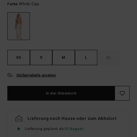
White Cap
Farbe
XS
S
M
L
XL
Größentabelle ansehen
In den Warenkorb
Lieferung nach Hause oder zum Abholort
Lieferung geplant ab
10 August