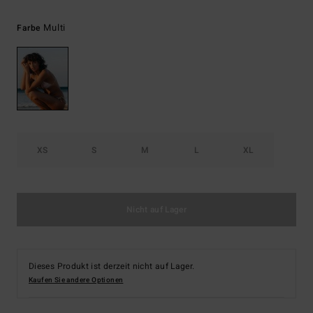
Multi
Farbe
XS
S
M
L
XL
Nicht auf Lager
Dieses Produkt ist derzeit nicht auf Lager.
Kaufen Sie andere Optionen