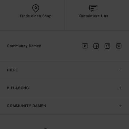
Finde einen Shop
Kontaktiere Uns
Community Damen
HILFE
BILLABONG
COMMUNITY DAMEN