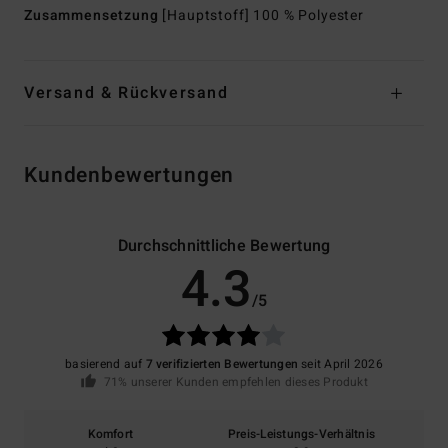
Zusammensetzung
[Hauptstoff] 100 % Polyester
Versand & Rückversand
Kundenbewertungen
Durchschnittliche Bewertung
4.3
/5
basierend auf
7 verifizierten Bewertungen
seit April 2026
71% unserer Kunden empfehlen dieses Produkt
Komfort
Preis-Leistungs-Verhältnis