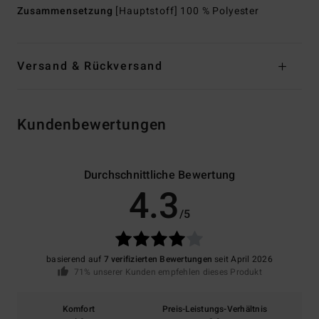
Zusammensetzung
[Hauptstoff] 100 % Polyester
Versand & Rückversand
Kundenbewertungen
Durchschnittliche Bewertung
4.3
/5
basierend auf
7 verifizierten Bewertungen
seit April 2026
71% unserer Kunden empfehlen dieses Produkt
Komfort
Preis-Leistungs-Verhältnis