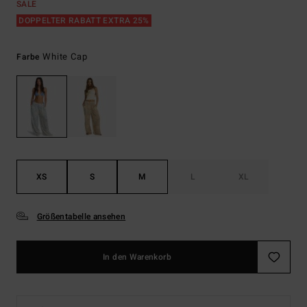
SALE
DOPPELTER RABATT EXTRA 25%
White Cap
Farbe
XS
S
M
L
XL
Größentabelle ansehen
In den Warenkorb