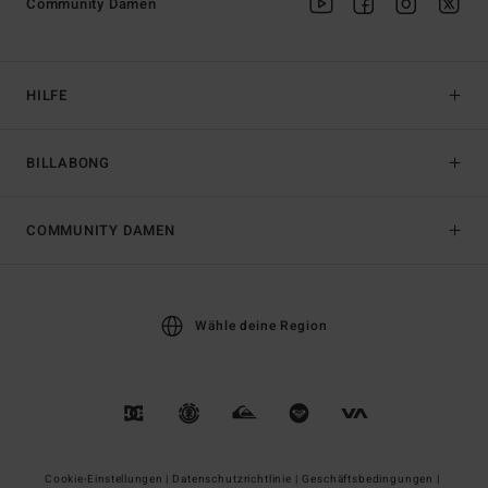
Community Damen
HILFE
BILLABONG
COMMUNITY DAMEN
Wähle deine Region
Cookie-Einstellungen |
Datenschutzrichtlinie |
Geschäftsbedingungen |