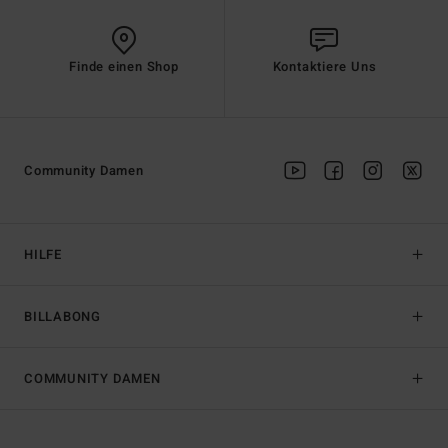
Finde einen Shop
Kontaktiere Uns
Community Damen
HILFE
BILLABONG
COMMUNITY DAMEN