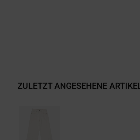
ZULETZT ANGESEHENE ARTIKE