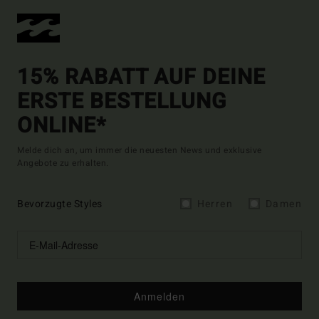
15% RABATT AUF DEINE
ERSTE BESTELLUNG
ONLINE*
Melde dich an, um immer die neuesten News und exklusive
Angebote zu erhalten.
Bevorzugte Styles
Herren
Damen
Anmelden