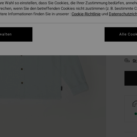
hre Wahl so einstellen, dass Sie Cookies, die Ihrer Zustimmung bedürfen, ann
rechen, wenn Sie den betreffenden Cookies nicht zustimmen (z. B. bestimmte 
ere Informationen finden Sie in unserer :
Cookie-Richtlinie
und
Datenschutzricht
walten
Alle Cook
S
Gr