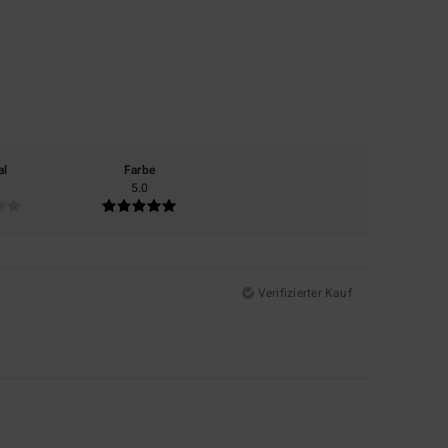
al
Farbe
5.0
Verifizierter Kauf