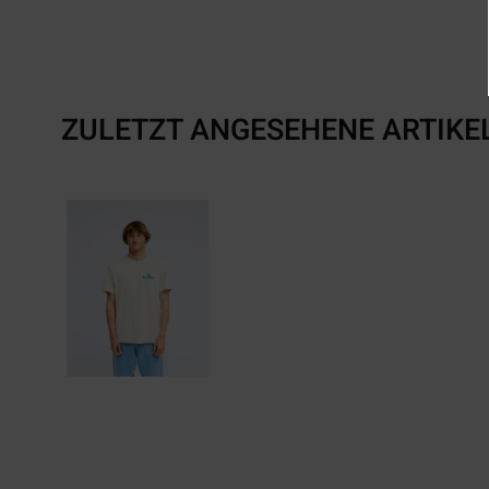
ZULETZT ANGESEHENE ARTIKE