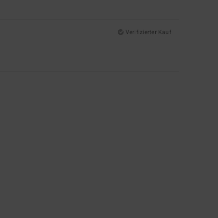
Verifizierter Kauf