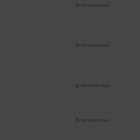
Verifizierter Kauf
Verifizierter Kauf
Verifizierter Kauf
Verifizierter Kauf