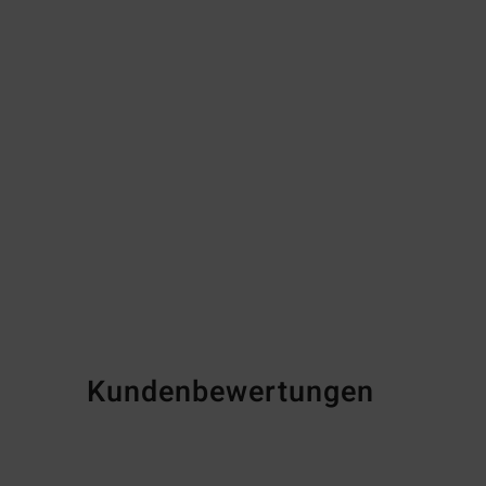
Kundenbewertungen