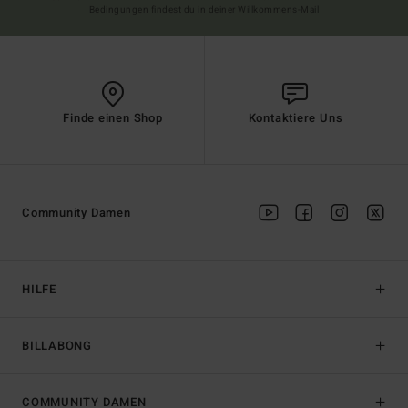
Bedingungen findest du in deiner Willkommens-Mail
Finde einen Shop
Kontaktiere Uns
Community Damen
HILFE
BILLABONG
COMMUNITY DAMEN