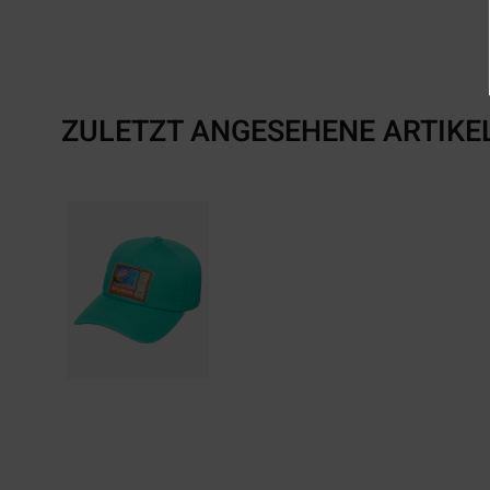
ZULETZT ANGESEHENE ARTIKE