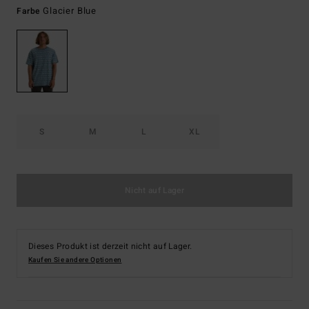
Glacier Blue
Farbe
S
M
L
XL
Nicht auf Lager
Dieses Produkt ist derzeit nicht auf Lager.
Kaufen Sie andere Optionen