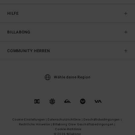
HILFE
BILLABONG
COMMUNITY HERREN
Wähle deine Region
Cookie-Einstellungen |
Datenschutzrichtlinie |
Geschäftsbedingungen |
Rechtliche Hinweise |
Billabong Crew Geschäftsbedingungen |
Cookie-Richtlinie
© 2026 Billabong