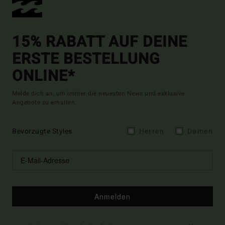
15% RABATT AUF DEINE
ERSTE BESTELLUNG
ONLINE*
Melde dich an, um immer die neuesten News und exklusive
Angebote zu erhalten.
Bevorzugte Styles
Herren
Damen
Anmelden