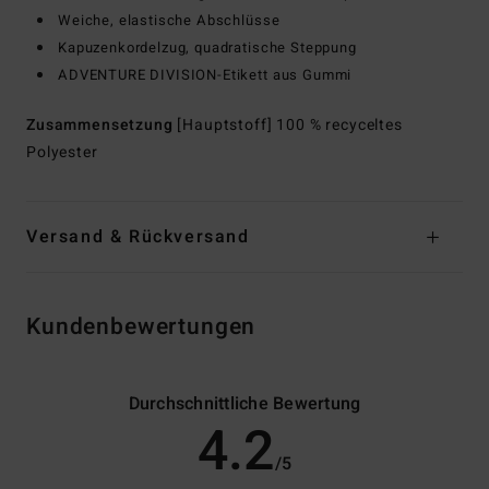
Weiche, elastische Abschlüsse
Kapuzenkordelzug, quadratische Steppung
ADVENTURE DIVISION-Etikett aus Gummi
Zusammensetzung
[Hauptstoff] 100 % recyceltes
Polyester
Versand & Rückversand
Kundenbewertungen
Durchschnittliche Bewertung
4.2
/5