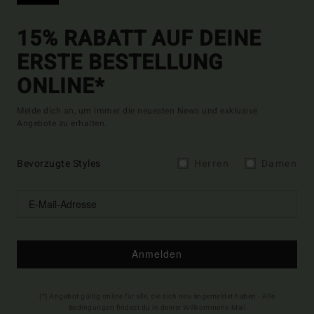
15% RABATT AUF DEINE
ERSTE BESTELLUNG
ONLINE*
Melde dich an, um immer die neuesten News und exklusive
Angebote zu erhalten.
Bevorzugte Styles
Herren
Damen
Anmelden
(*) Angebot gültig online für alle, die sich neu angemeldet haben - Alle
Bedingungen findest du in deiner Willkommens-Mail