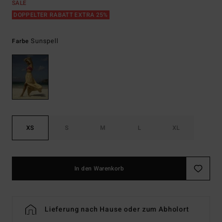
SALE
DOPPELTER RABATT EXTRA 25%
Sunspell
Farbe
XS
S
M
L
XL
In den Warenkorb
Lieferung nach Hause oder zum Abholort