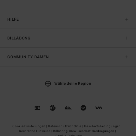
HILFE
BILLABONG
COMMUNITY DAMEN
Wähle deine Region
Cookie-Einstellungen |
Datenschutzrichtlinie |
Geschäftsbedingungen |
Rechtliche Hinweise |
Billabong Crew Geschäftsbedingungen |