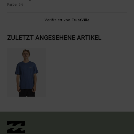
Farbe
: 5
/5
Verifiziert von
TrustVille
ZULETZT ANGESEHENE ARTIKEL