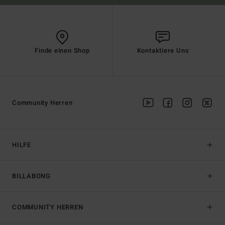
Finde einen Shop
Kontaktiere Uns
Community Herren
HILFE
BILLABONG
COMMUNITY HERREN