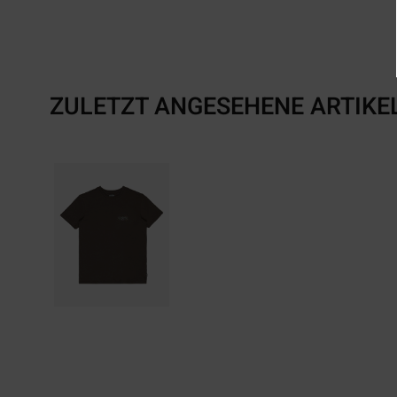
ZULETZT ANGESEHENE ARTIKE