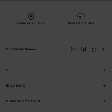
Finde einen Shop
Kontaktiere Uns
Community Damen
HILFE
BILLABONG
COMMUNITY DAMEN