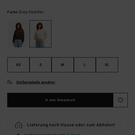
Grey Heather
Farbe
XS
S
M
L
XL
Größentabelle ansehen
In den Warenkorb
Lieferung nach Hause oder zum Abholort