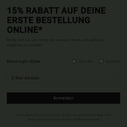
15% RABATT AUF DEINE
ERSTE BESTELLUNG
ONLINE*
Melde dich an, um immer die neuesten News und exklusive
Angebote zu erhalten.
Bevorzugte Styles
Herren
Damen
Anmelden
(*) Angebot gültig online für alle, die sich neu angemeldet haben - Alle
Bedingungen findest du in deiner Willkommens-Mail