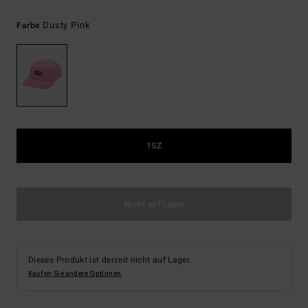
Dusty Pink
Farbe
1SZ
Nicht auf Lager
Dieses Produkt ist derzeit nicht auf Lager.
Kaufen Sie andere Optionen