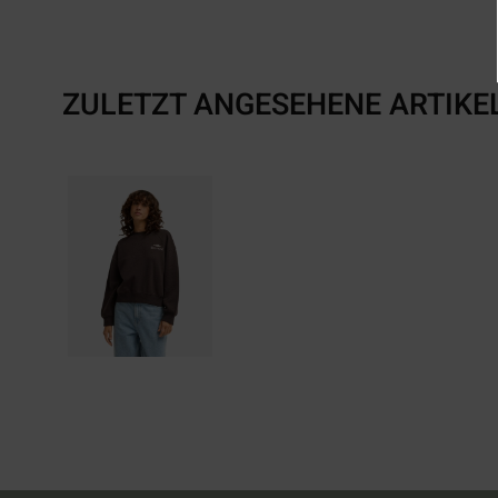
ZULETZT ANGESEHENE ARTIKE