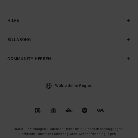
HILFE
BILLABONG
COMMUNITY HERREN
Wähle deine Region
Cookie-Einstellungen |
Datenschutzrichtlinie |
Geschäftsbedingungen |
Rechtliche Hinweise |
Billabong Crew Geschäftsbedingungen |