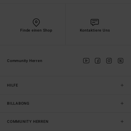
Finde einen Shop
Kontaktiere Uns
Community Herren
HILFE
BILLABONG
COMMUNITY HERREN