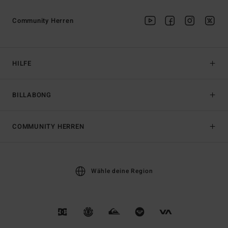
Community Herren
HILFE
BILLABONG
COMMUNITY HERREN
Wähle deine Region