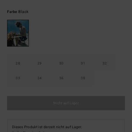
Black
Farbe
28
29
30
31
32
33
34
36
38
Nicht auf Lager
Dieses Produkt ist derzeit nicht auf Lager.