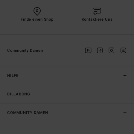
Finde einen Shop
Kontaktiere Uns
Community Damen
HILFE
BILLABONG
COMMUNITY DAMEN