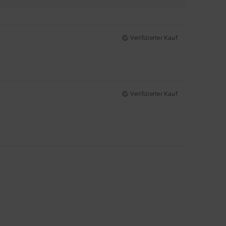
Verifizierter Kauf
Verifizierter Kauf