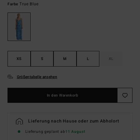
True Blue
Farbe
XS
S
M
L
XL
Größentabelle ansehen
In den Warenkorb
Lieferung nach Hause oder zum Abholort
Lieferung geplant ab
11 August