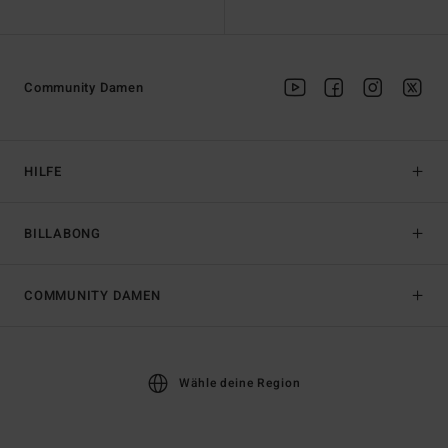
Community Damen
HILFE
BILLABONG
COMMUNITY DAMEN
Wähle deine Region