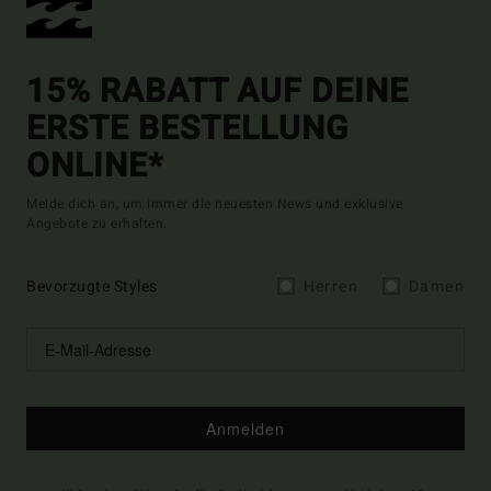
15% RABATT AUF DEINE
ERSTE BESTELLUNG
ONLINE*
Melde dich an, um immer die neuesten News und exklusive
Angebote zu erhalten.
Bevorzugte Styles
Herren
Damen
Anmelden