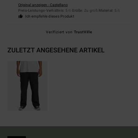
Original anzeigen - Castellano
Preis-Leistungs-Verhältnis
: 5
Größe
: Zu groß
Material
: 5
/5
/5
Ich empfehle dieses Produkt
Verifiziert von
TrustVille
ZULETZT ANGESEHENE ARTIKEL