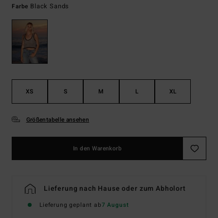
Black Sands
Farbe
XS
S
M
L
XL
Größentabelle ansehen
In den Warenkorb
Lieferung nach Hause oder zum Abholort
Lieferung geplant ab
7 August