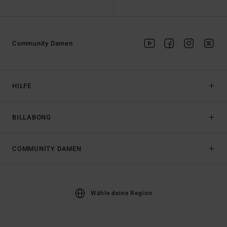
Community Damen
HILFE
BILLABONG
COMMUNITY DAMEN
Wähle deine Region