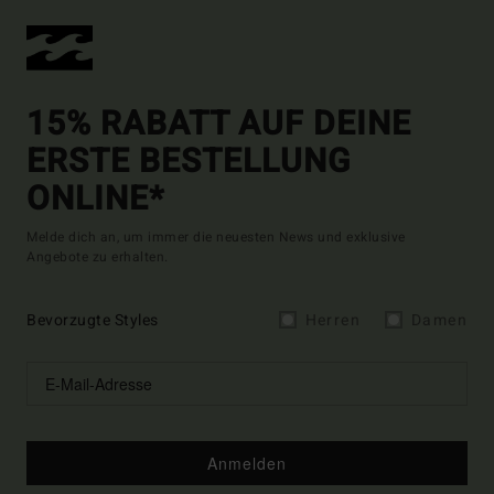
15% RABATT AUF DEINE
ERSTE BESTELLUNG
ONLINE*
Melde dich an, um immer die neuesten News und exklusive
Angebote zu erhalten.
Bevorzugte Styles
Herren
Damen
Anmelden