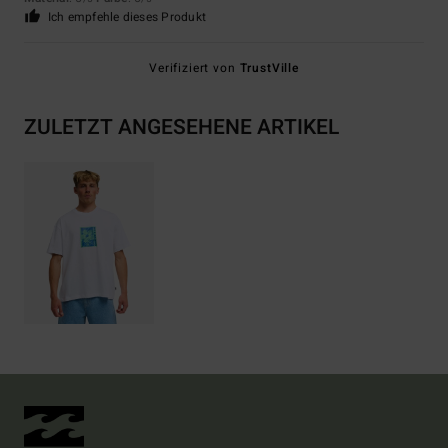
Ich empfehle dieses Produkt
Verifiziert von
TrustVille
ZULETZT ANGESEHENE ARTIKEL