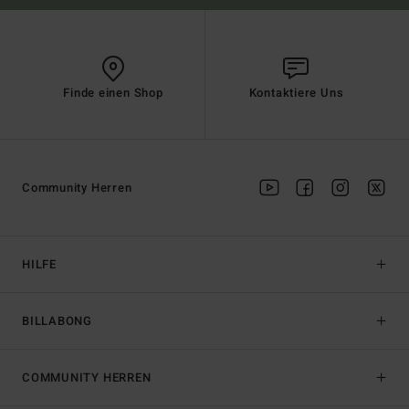
Finde einen Shop
Kontaktiere Uns
Community Herren
HILFE
BILLABONG
COMMUNITY HERREN