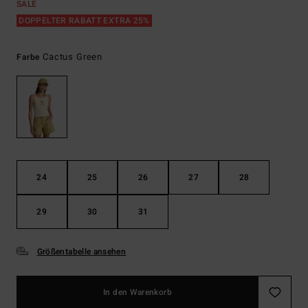
SALE
DOPPELTER RABATT EXTRA 25%
Cactus Green
Farbe
24
25
26
27
28
29
30
31
Größentabelle ansehen
In den Warenkorb