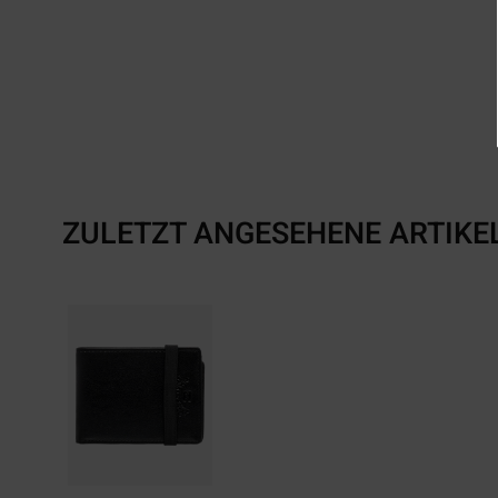
ZULETZT ANGESEHENE ARTIKE