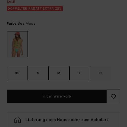
SALE
DOPPELTER RABATT EXTRA 25%
Sea Moss
Farbe
XS
S
M
L
XL
In den Warenkorb
Lieferung nach Hause oder zum Abholort