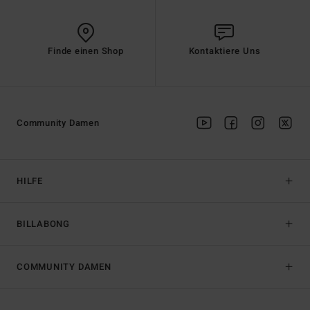
Finde einen Shop
Kontaktiere Uns
Community Damen
HILFE
BILLABONG
COMMUNITY DAMEN