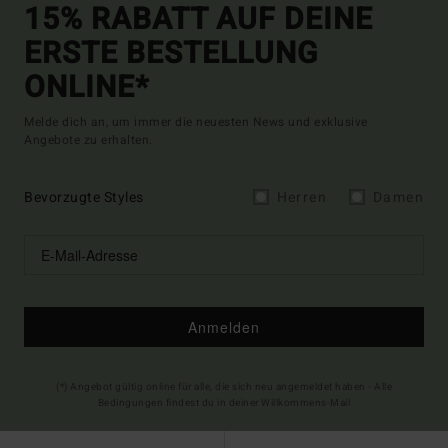
15% RABATT AUF DEINE
ERSTE BESTELLUNG
ONLINE*
Melde dich an, um immer die neuesten News und exklusive
Angebote zu erhalten.
Bevorzugte Styles
Herren
Damen
Anmelden
(*) Angebot gültig online für alle, die sich neu angemeldet haben - Alle
Bedingungen findest du in deiner Willkommens-Mail