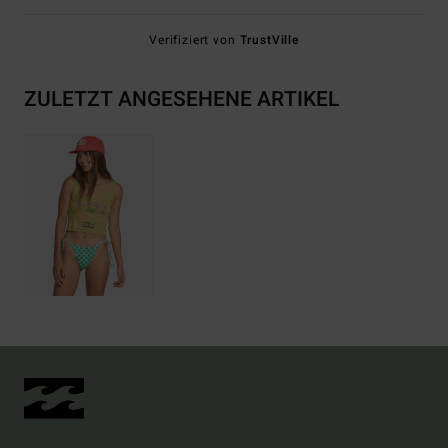
Verifiziert von
TrustVille
ZULETZT ANGESEHENE ARTIKEL